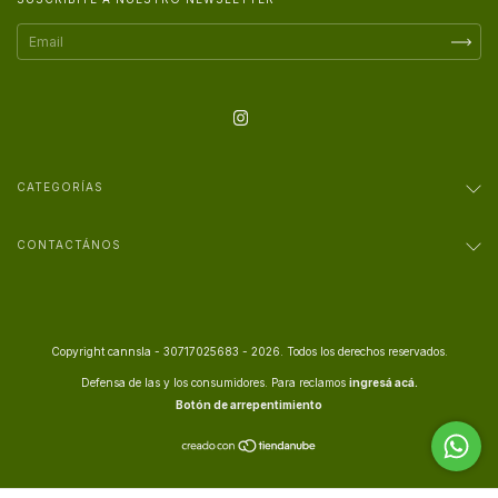
CATEGORÍAS
CONTACTÁNOS
Copyright cannsla - 30717025683 - 2026. Todos los derechos reservados.
Defensa de las y los consumidores. Para reclamos
ingresá acá.
Botón de arrepentimiento