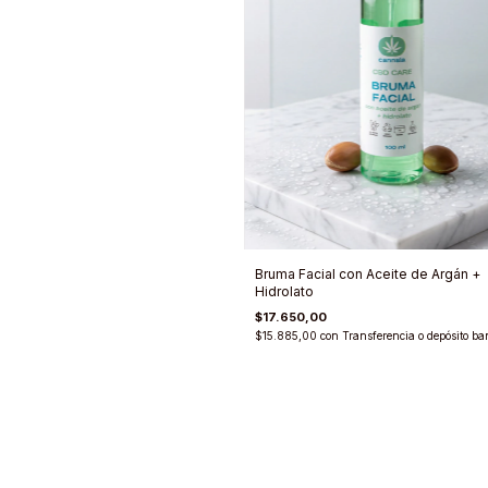
Bruma Facial con Aceite de Argán +
Hidrolato
$17.650,00
$15.885,00
con
Transferencia o depósito ba