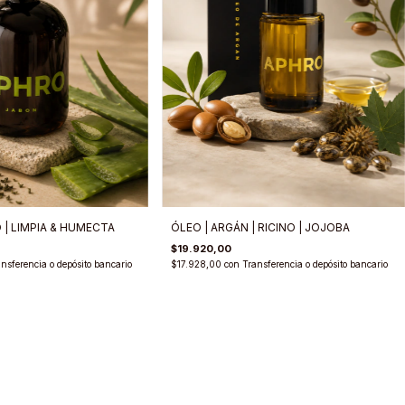
 | LIMPIA & HUMECTA
ÓLEO | ARGÁN | RICINO | JOJOBA
$19.920,00
nsferencia o depósito bancario
$17.928,00
con
Transferencia o depósito bancario