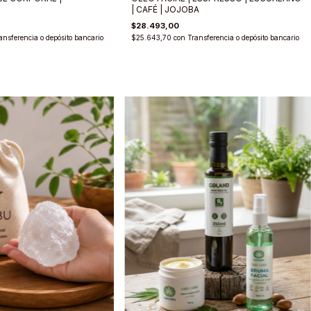
| CAFÉ | JOJOBA
$28.493,00
ansferencia o depósito bancario
$25.643,70
con
Transferencia o depósito bancario