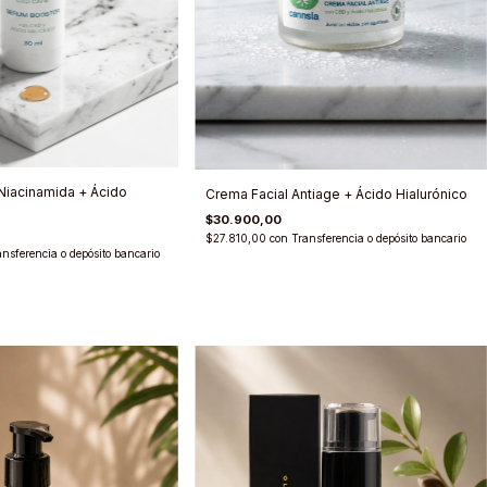
Niacinamida + Ácido
Crema Facial Antiage + Ácido Hialurónico
$30.900,00
$27.810,00
con
Transferencia o depósito bancario
ansferencia o depósito bancario