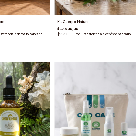
bre
Kit Cuerpo Natural
$57.000,00
sferencia o depósito bancario
$51.300,00
con
Transferencia o depósito bancario