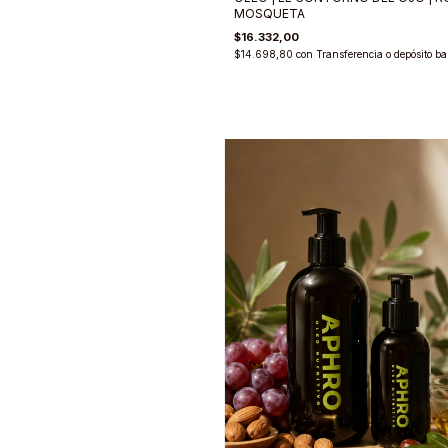
MOSQUETA
$16.332,00
$14.698,80
con
Transferencia o depósito ba