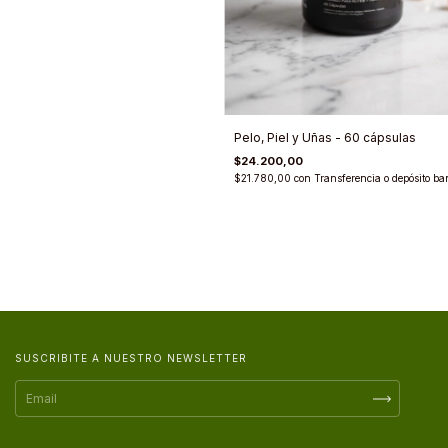
Pelo, Piel y Uñas - 60 cápsulas
$24.200,00
$21.780,00
con
Transferencia o depósito ba
SUSCRIBITE A NUESTRO NEWSLETTER