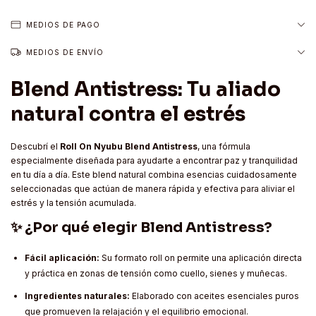
MEDIOS DE PAGO
MEDIOS DE ENVÍO
Blend Antistress: Tu aliado
natural contra el estrés
Descubrí el
Roll On Nyubu Blend Antistress
, una fórmula
especialmente diseñada para ayudarte a encontrar paz y tranquilidad
en tu día a día. Este blend natural combina esencias cuidadosamente
seleccionadas que actúan de manera rápida y efectiva para aliviar el
estrés y la tensión acumulada.
✨ ¿Por qué elegir Blend Antistress?
Fácil aplicación:
Su formato roll on permite una aplicación directa
y práctica en zonas de tensión como cuello, sienes y muñecas.
Ingredientes naturales:
Elaborado con aceites esenciales puros
que promueven la relajación y el equilibrio emocional.