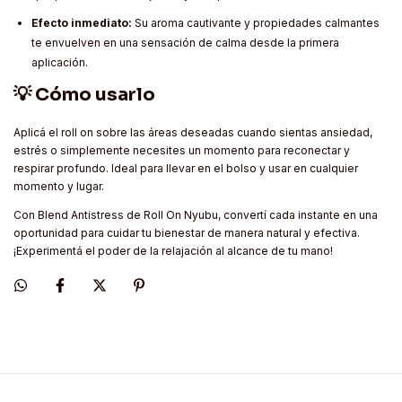
Efecto inmediato:
Su aroma cautivante y propiedades calmantes
te envuelven en una sensación de calma desde la primera
aplicación.
💡 Cómo usarlo
Aplicá el roll on sobre las áreas deseadas cuando sientas ansiedad,
estrés o simplemente necesites un momento para reconectar y
respirar profundo. Ideal para llevar en el bolso y usar en cualquier
momento y lugar.
Con Blend Antistress de Roll On Nyubu, convertí cada instante en una
oportunidad para cuidar tu bienestar de manera natural y efectiva.
¡Experimentá el poder de la relajación al alcance de tu mano!