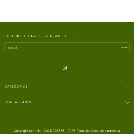
SUSCRIBITE A NUESTRO NEWSLETTER
CATEGORÍAS
CONTACTÁNOS
Copyright cannsla - 30717025683 - 2026. Todos los derechos reservados.