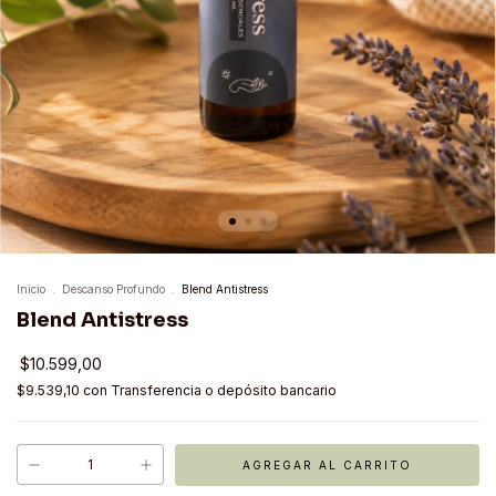
Inicio
.
Descanso Profundo
.
Blend Antistress
Blend Antistress
$10.599,00
$9.539,10
con
Transferencia o depósito bancario